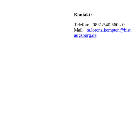
Kontakt:
Telefon: 0831/540 560 - 0
Mail:
st.lorenz.kempten@bis
augsburg.de