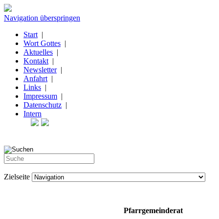
Navigation überspringen
Start
|
Wort Gottes
|
Aktuelles
|
Kontakt
|
Newsletter
|
Anfahrt
|
Links
|
Impressum
|
Datenschutz
|
Intern
Zielseite
Pfarrgemeinderat