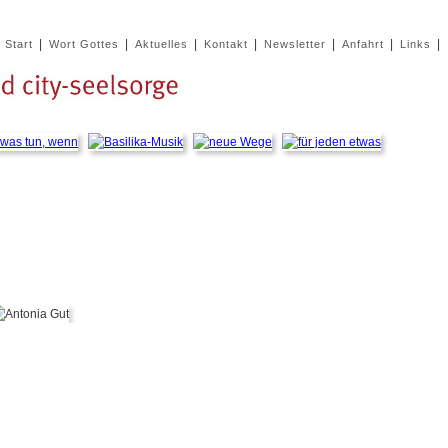
|
|
|
|
|
|
|
Start
Wort Gottes
Aktuelles
Kontakt
Newsletter
Anfahrt
Links