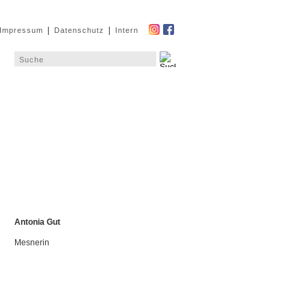
|
|
Impressum
Datenschutz
Intern
Antonia Gut
Mesnerin