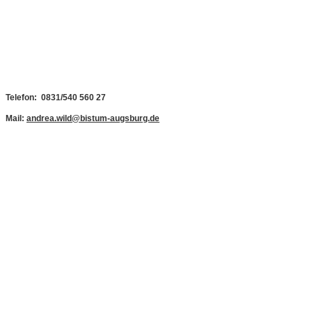
Telefon: 0831/540 560 27
Mail:
andrea.wild@bistum-augsburg.de