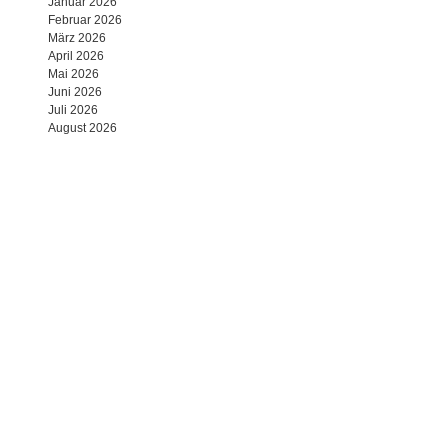
Januar 2026
Februar 2026
März 2026
April 2026
Mai 2026
Juni 2026
Juli 2026
August 2026