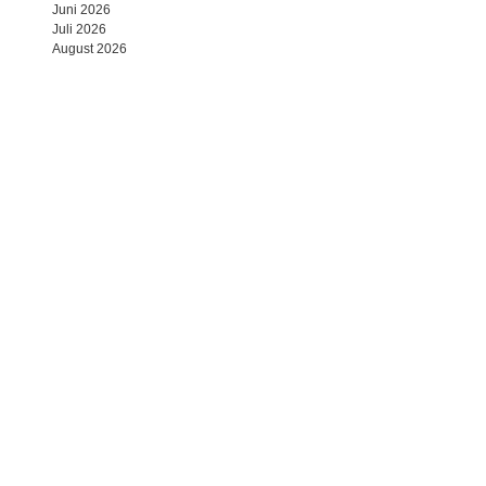
Juni 2026
Juli 2026
August 2026