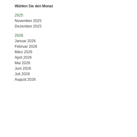
Wählen Sie den Monat
2025
November 2025
Dezember 2025
2026
Januar 2026
Februar 2026
März 2026
April 2026
Mai 2026
Juni 2026
Juli 2026
August 2026