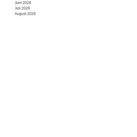
Juni 2026
Juli 2026
August 2026