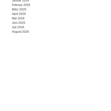
Januar 2026
Februar 2026
März 2026
April 2026
Mai 2026
Juni 2026
Juli 2026
August 2026