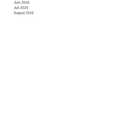
Juni 2026
Juli 2026
August 2026