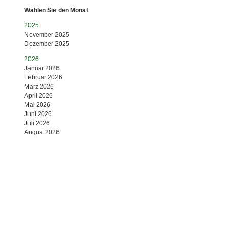
Wählen Sie den Monat
2025
November 2025
Dezember 2025
2026
Januar 2026
Februar 2026
März 2026
April 2026
Mai 2026
Juni 2026
Juli 2026
August 2026