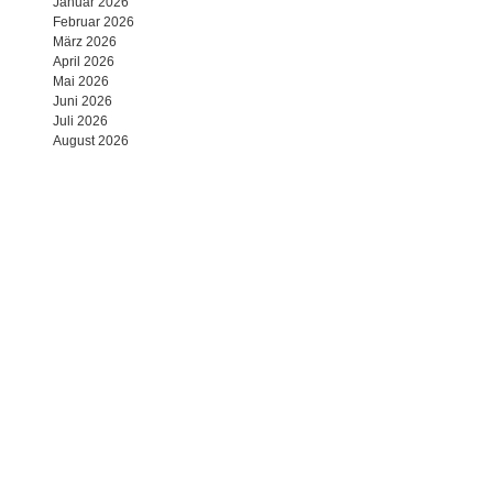
Januar 2026
Februar 2026
März 2026
April 2026
Mai 2026
Juni 2026
Juli 2026
August 2026