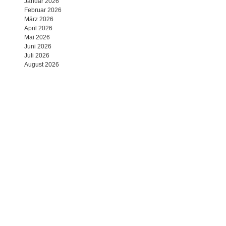
Januar 2026
Februar 2026
März 2026
April 2026
Mai 2026
Juni 2026
Juli 2026
August 2026