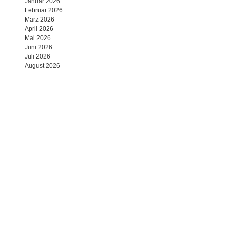
Januar 2026
Februar 2026
März 2026
April 2026
Mai 2026
Juni 2026
Juli 2026
August 2026