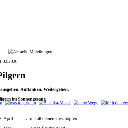
1.02.2026
Pilgern
ausgehen. Auftanken. Weitergehen.
ilgern im Sonnengesang
8. April … mit all deinen Geschöpfen