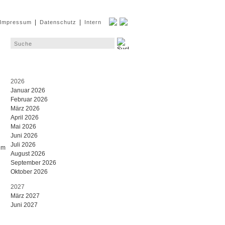
|
|
Impressum
Datenschutz
Intern
2026
Januar 2026
Februar 2026
März 2026
April 2026
Mai 2026
Juni 2026
Juli 2026
um
August 2026
September 2026
Oktober 2026
2027
März 2027
Juni 2027