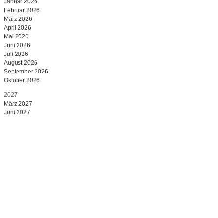
Januar 2026
Februar 2026
März 2026
April 2026
Mai 2026
Juni 2026
Juli 2026
August 2026
September 2026
Oktober 2026
2027
März 2027
Juni 2027