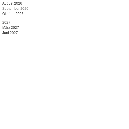
August 2026
September 2026
Oktober 2026
2027
März 2027
Juni 2027