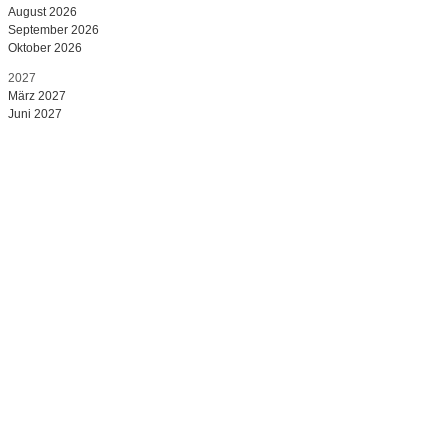
August 2026
September 2026
Oktober 2026
2027
März 2027
Juni 2027