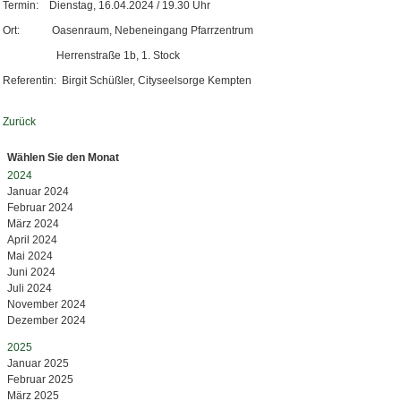
Termin: Dienstag, 16.04.2024 / 19.30 Uhr
Ort: Oasenraum, Nebeneingang Pfarrzentrum
Herrenstraße 1b, 1. Stock
Referentin: Birgit Schüßler, Cityseelsorge Kempten
Zurück
Wählen Sie den Monat
2024
Januar 2024
Februar 2024
März 2024
April 2024
Mai 2024
Juni 2024
Juli 2024
November 2024
Dezember 2024
2025
Januar 2025
Februar 2025
März 2025