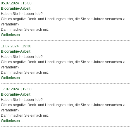
05.07.2024 | 15:00
Biographie-Arbeit
Haben Sie Ihr Leben lieb?
Gibt es negative Denk- und Handlungsmuster, die Sie seit Jahren versuchen zu
verändern?
Dann machen Sie einfach mit.
Biographie-
Weiterlesen …
Arbeit
11.07.2024 | 19:30
Biographie-Arbeit
Haben Sie Ihr Leben lieb?
Gibt es negative Denk- und Handlungsmuster, die Sie seit Jahren versuchen zu
verändern?
Dann machen Sie einfach mit.
Biographie-
Weiterlesen …
Arbeit
17.07.2024 | 19:30
Biographie-Arbeit
Haben Sie Ihr Leben lieb?
Gibt es negative Denk- und Handlungsmuster, die Sie seit Jahren versuchen zu
verändern?
Dann machen Sie einfach mit.
Biographie-
Weiterlesen …
Arbeit