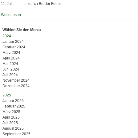
11. Juli … durch Bruder Feuer
Pilgern
Weiterlesen …
Wählen Sie den Monat
2024
Januar 2024
Februar 2024
März 2024
April 2024
Mai 2024
Juni 2024
Juli 2024
November 2024
Dezember 2024
2025
Januar 2025
Februar 2025
März 2025
April 2025
Juli 2025
August 2025
September 2025