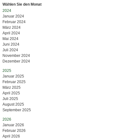
Wählen Sie den Monat
2024
Januar 2024
Februar 2024
März 2024
April 2024
Mai 2024
Juni 2024
Juli 2024
November 2024
Dezember 2024
2025
Januar 2025
Februar 2025
März 2025
April 2025
Juli 2025
August 2025
September 2025
2026
Januar 2026
Februar 2026
April 2026