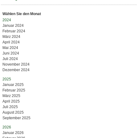
Wählen Sie den Monat
2024
Januar 2024
Februar 2024
März 2024
April 2024
Mai 2024
Juni 2024
Juli 2024
November 2024
Dezember 2024
2025
Januar 2025
Februar 2025
März 2025
April 2025
Juli 2025
August 2025
September 2025
2026
Januar 2026