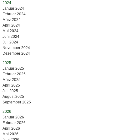
2024
Januar 2024
Februar 2024
März 2024
April 2024
Mai 2024
Juni 2024
Juli 2024
November 2024
Dezember 2024
2025
Januar 2025
Februar 2025
März 2025
April 2025
Juli 2025
August 2025
September 2025
2026
Januar 2026
Februar 2026
April 2026
Mai 2026
Juni 2026